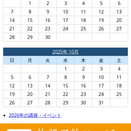
1
2
3
4
5
6
7
8
9
10
11
12
13
14
15
16
17
18
19
20
21
22
23
24
25
26
27
28
29
30
2025年 10月
日
月
火
水
木
金
土
1
2
3
4
5
6
7
8
9
10
11
12
13
14
15
16
17
18
19
20
21
22
23
24
25
26
27
28
29
30
31
2026年の講座・イベント