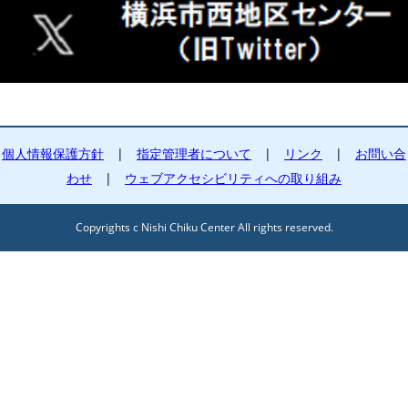
個人情報保護方針
|
指定管理者について
|
リンク
|
お問い合
わせ
|
ウェブアクセシビリティへの取り組み
Copyrights c Nishi Chiku Center All rights reserved.