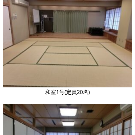
和室1号(定員20名)