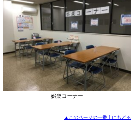
娯楽コーナー
▲このページの一番上にもどる