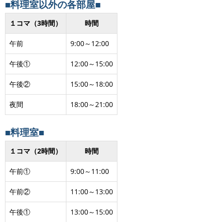
■料理室以外の各部屋■
１コマ（3時間）
時間
午前
9:00～12:00
午後①
12:00～15:00
午後②
15:00～18:00
夜間
18:00～21:00
■料理室■
１コマ（2時間）
時間
午前①
9:00～11:00
午前②
11:00～13:00
午後①
13:00～15:00