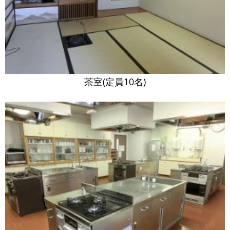
茶室(定員10名)