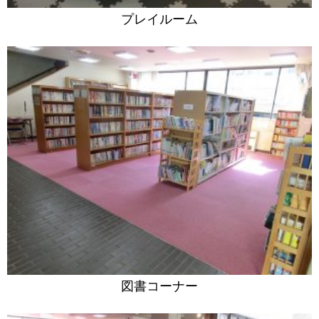
プレイルーム
図書コーナー