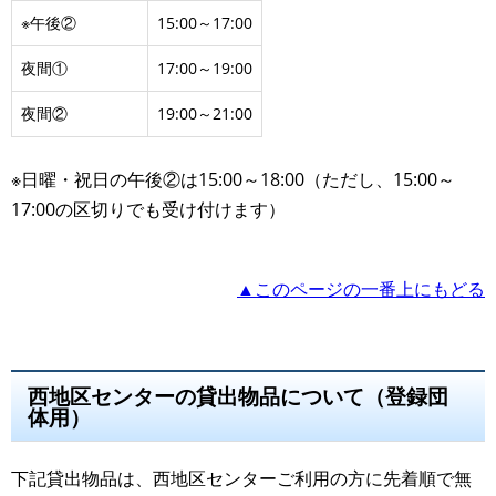
※午後②
15:00～17:00
夜間①
17:00～19:00
夜間②
19:00～21:00
※日曜・祝日の午後②は15:00～18:00（ただし、15:00～
17:00の区切りでも受け付けます）
▲このページの一番上にもどる
西地区センターの貸出物品について（登録団
体用）
下記貸出物品は、西地区センターご利用の方に先着順で無