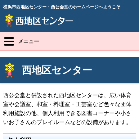
横浜市西地区センター・西公会堂のホームページへようこそ
メニュー
西地区センター
西公会堂と併設された西地区センターは、広い体育
室や会議室、和室・料理室・工芸室など色々な団体
利用施設の他、個人利用できる図書コーナーや小さ
いお子さんのプレイルームなどの設備があります。