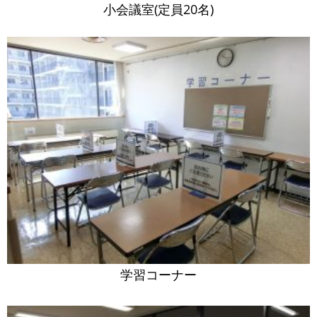
小会議室(定員20名)
学習コーナー