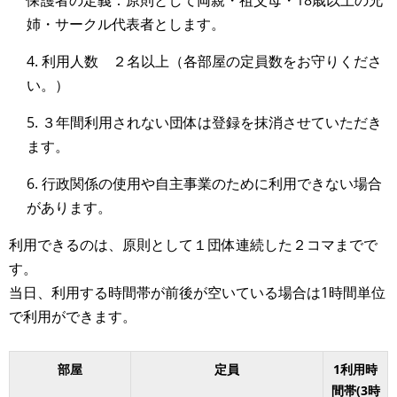
姉・サークル代表者とします。
4. 利用人数 ２名以上（各部屋の定員数をお守りくださ
い。）
5. ３年間利用されない団体は登録を抹消させていただき
ます。
6. 行政関係の使用や自主事業のために利用できない場合
があります。
利用できるのは、原則として１団体連続した２コマまでで
す。
当日、利用する時間帯が前後が空いている場合は1時間単位
で利用ができます。
部屋
定員
1利用時
間帯(3時