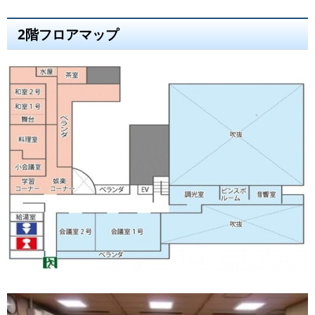
2階フロアマップ