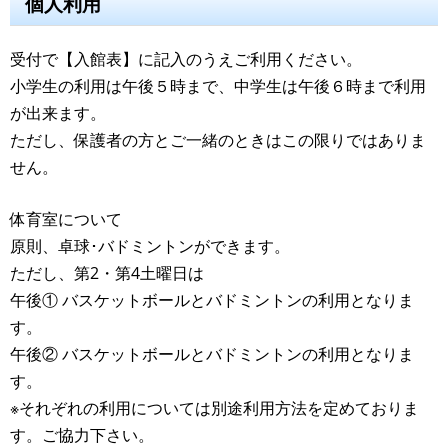
個人利用
受付で【入館表】に記入のうえご利用ください。
小学生の利用は午後５時まで、中学生は午後６時まで利用
が出来ます。
ただし、保護者の方とご一緒のときはこの限りではありま
せん。
体育室について
原則、卓球･バドミントンができます。
ただし、第2・第4土曜日は
午後① バスケットボールとバドミントンの利用となりま
す。
午後② バスケットボールとバドミントンの利用となりま
す。
※それぞれの利用については別途利用方法を定めておりま
す。ご協力下さい。