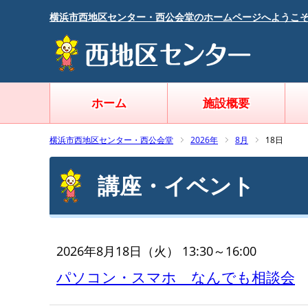
横浜市西地区センター・西公会堂のホームページへようこ
ホーム
施設概要
横浜市西地区センター・西公会堂
2026年
8月
18日
講座・イベント
2026年8月18日（火） 13:30～16:00
パソコン・スマホ なんでも相談会