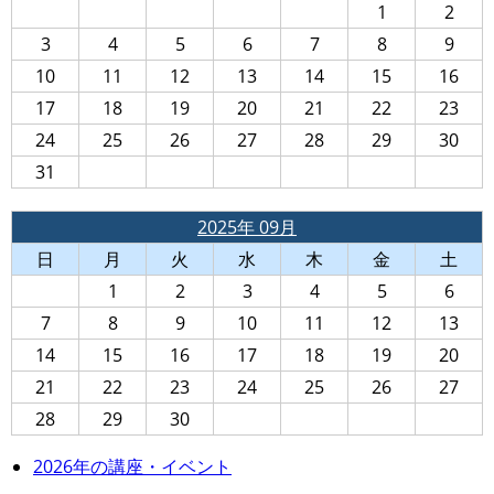
1
2
3
4
5
6
7
8
9
10
11
12
13
14
15
16
17
18
19
20
21
22
23
24
25
26
27
28
29
30
31
2025年 09月
日
月
火
水
木
金
土
1
2
3
4
5
6
7
8
9
10
11
12
13
14
15
16
17
18
19
20
21
22
23
24
25
26
27
28
29
30
2026年の講座・イベント