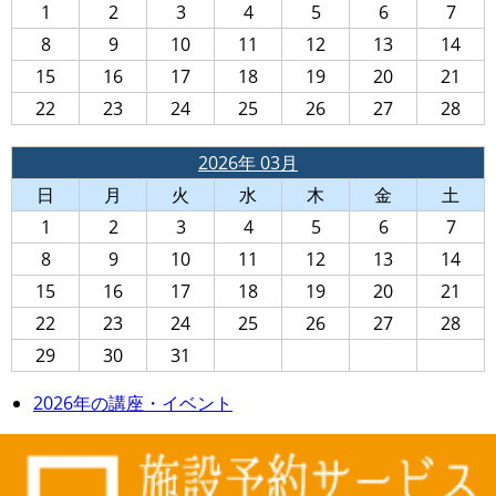
1
2
3
4
5
6
7
8
9
10
11
12
13
14
15
16
17
18
19
20
21
22
23
24
25
26
27
28
2026年 03月
日
月
火
水
木
金
土
1
2
3
4
5
6
7
8
9
10
11
12
13
14
15
16
17
18
19
20
21
22
23
24
25
26
27
28
29
30
31
2026年の講座・イベント