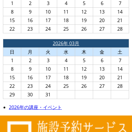
1
2
3
4
5
6
7
8
9
10
11
12
13
14
15
16
17
18
19
20
21
22
23
24
25
26
27
28
2026年 03月
日
月
火
水
木
金
土
1
2
3
4
5
6
7
8
9
10
11
12
13
14
15
16
17
18
19
20
21
22
23
24
25
26
27
28
29
30
31
2026年の講座・イベント