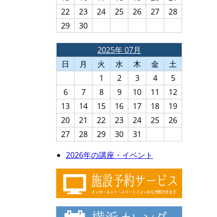
22
23
24
25
26
27
28
29
30
2025年 07月
日
月
火
水
木
金
土
1
2
3
4
5
6
7
8
9
10
11
12
13
14
15
16
17
18
19
20
21
22
23
24
25
26
27
28
29
30
31
2026年の講座・イベント