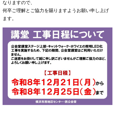
なりますので、
何卒ご理解とご協力を賜りますようお願い申し上げ
ます。