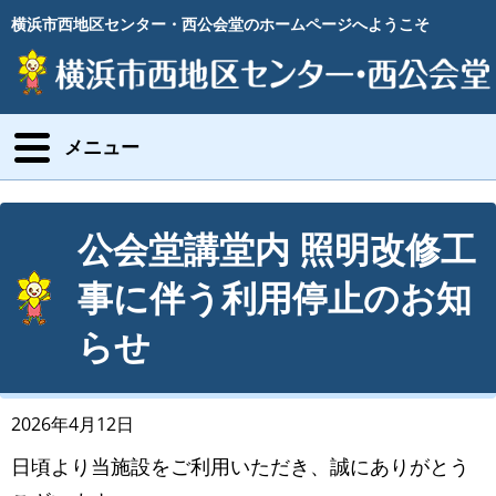
横浜市西地区センター・西公会堂のホームページへようこそ
メニュー
公会堂講堂内 照明改修工
事に伴う利用停止のお知
らせ
2026年4月12日
日頃より当施設をご利用いただき、誠にありがとう